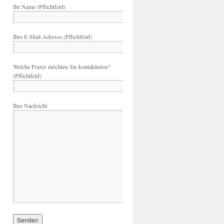
Ihr Name (Pflichtfeld)
Ihre E-Mail-Adresse (Pflichtfeld)
Welche Praxis möchten Sie kontaktieren?
(Pflichtfeld)
Ihre Nachricht