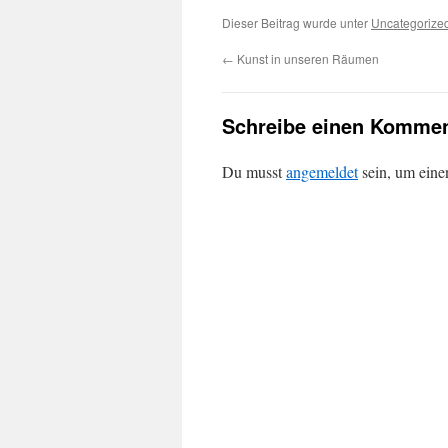
Dieser Beitrag wurde unter
Uncategorize
←
Kunst in unseren Räumen
Schreibe einen Kommen
Du musst
angemeldet
sein, um ein