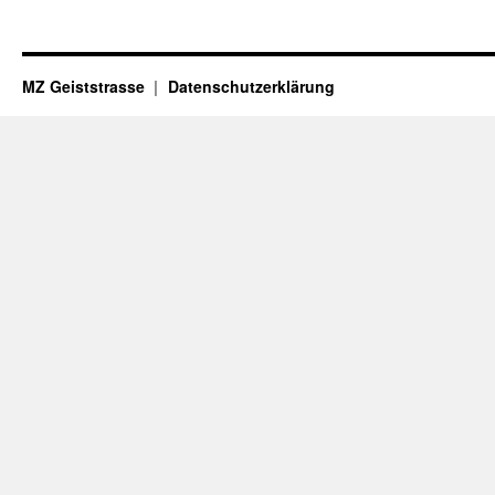
MZ Geiststrasse
Datenschutzerklärung