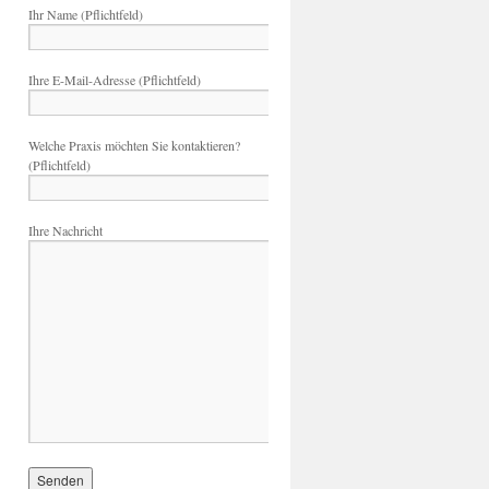
Ihr Name (Pflichtfeld)
Ihre E-Mail-Adresse (Pflichtfeld)
Welche Praxis möchten Sie kontaktieren?
(Pflichtfeld)
Ihre Nachricht