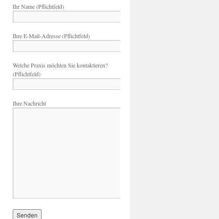
Ihr Name (Pflichtfeld)
Ihre E-Mail-Adresse (Pflichtfeld)
Welche Praxis möchten Sie kontaktieren?
(Pflichtfeld)
Ihre Nachricht