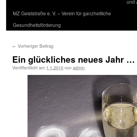
und 
MZ Geiststraße e. V. – Verein für ganzheitliche
Gesundheitsförderung
←
Vorheriger Beitrag
Ein glückliches neues Jahr …
Veröffentlicht am
1.1.2010
von
admin