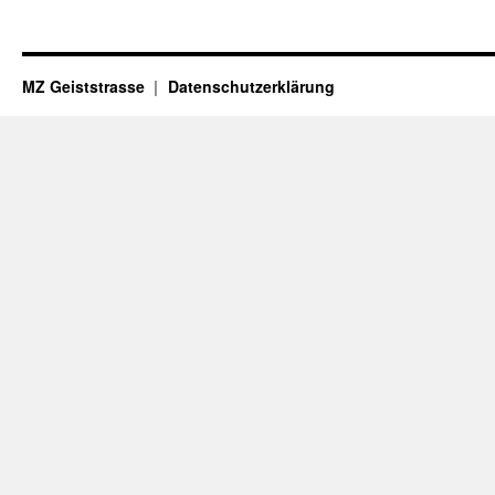
MZ Geiststrasse
Datenschutzerklärung