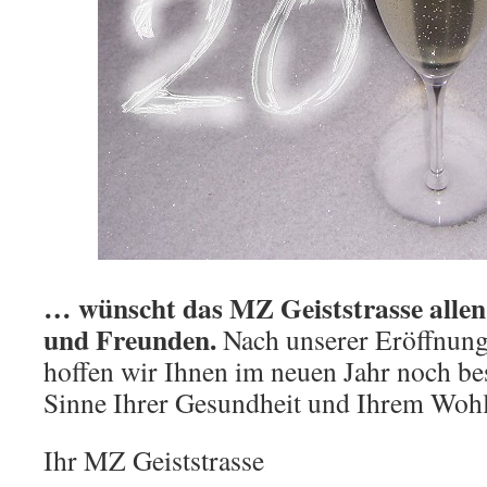
… wünscht das MZ Geiststrasse allen
und Freunden.
Nach unserer Eröffnun
hoffen wir Ihnen im neuen Jahr noch be
Sinne Ihrer Gesundheit und Ihrem Wohl
Ihr MZ Geiststrasse