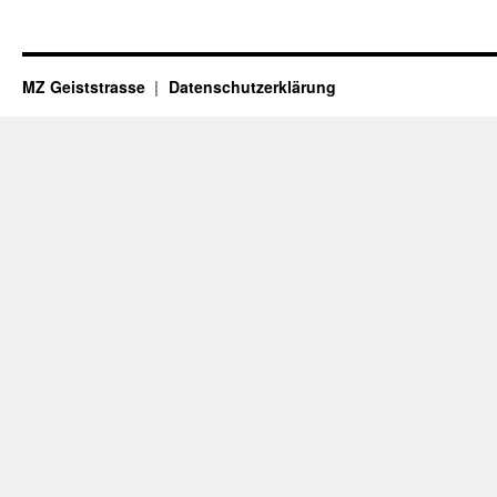
MZ Geiststrasse
Datenschutzerklärung