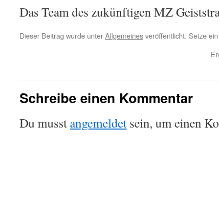
Das Team des zukünftigen MZ Geiststra
Dieser Beitrag wurde unter
Allgemeines
veröffentlicht. Setze ei
Er
Schreibe einen Kommentar
Du musst
angemeldet
sein, um einen K